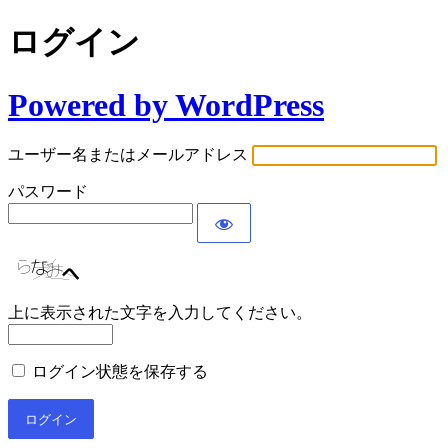
ログイン
Powered by WordPress
ユーザー名またはメールアドレス
パスワード
上に表示された文字を入力してください。
ログイン状態を保存する