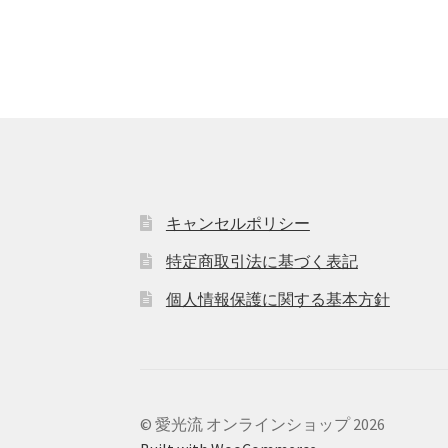
キャンセルポリシー
特定商取引法に基づく表記
個人情報保護に関する基本方針
© 愛光流 オンラインショップ 2026