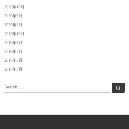
2020年10月
2020年9月
2020年3月
2019年10月
2019年8月
2019年7月
2019年6月
2019年3月
SEARCH
Sea