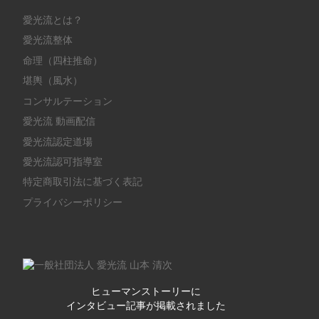
愛光流とは？
愛光流整体
命理（四柱推命）
堪輿（風水）
コンサルテーション
愛光流 動画配信
愛光流認定道場
愛光流認可指導室
特定商取引法に基づく表記
プライバシーポリシー
ヒューマンストーリーに
インタビュー記事が掲載されました