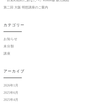
『目覚め始めたあなたへ』Kindle版 販売開始
第二回 大阪 明想講座のご案内
カテゴリー
お知らせ
未分類
講座
アーカイブ
2026年1月
2025年6月
2025年4月