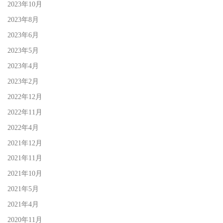
2023年10月
2023年8月
2023年6月
2023年5月
2023年4月
2023年2月
2022年12月
2022年11月
2022年4月
2021年12月
2021年11月
2021年10月
2021年5月
2021年4月
2020年11月