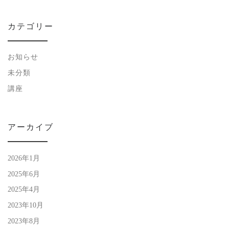
カテゴリー
お知らせ
未分類
講座
アーカイブ
2026年1月
2025年6月
2025年4月
2023年10月
2023年8月