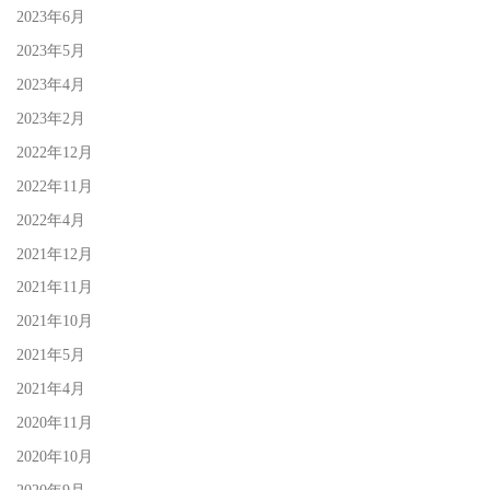
2023年6月
2023年5月
2023年4月
2023年2月
2022年12月
2022年11月
2022年4月
2021年12月
2021年11月
2021年10月
2021年5月
2021年4月
2020年11月
2020年10月
2020年9月