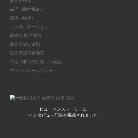
愛光流整体
命理（四柱推命）
堪輿（風水）
コンサルテーション
愛光流 動画配信
愛光流認定道場
愛光流認可指導室
特定商取引法に基づく表記
プライバシーポリシー
ヒューマンストーリーに
インタビュー記事が掲載されました