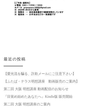
最近の投稿
【愛光流を騙る、詐欺メールにご注意下さい】
【ふたば・テラス明想講座 動画販売のご案内】
第二回 大阪 明想講座 動画配信のお知らせ
『目覚め始めたあなたへ』Kindle版 販売開始
第二回 大阪 明想講座のご案内