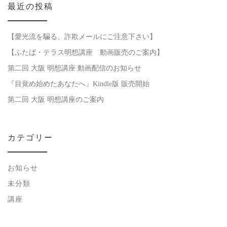
最近の投稿
【愛光流を騙る、詐欺メールにご注意下さい】
【ふたば・テラス明想講座 動画販売のご案内】
第二回 大阪 明想講座 動画配信のお知らせ
『目覚め始めたあなたへ』Kindle版 販売開始
第二回 大阪 明想講座のご案内
カテゴリー
お知らせ
未分類
講座