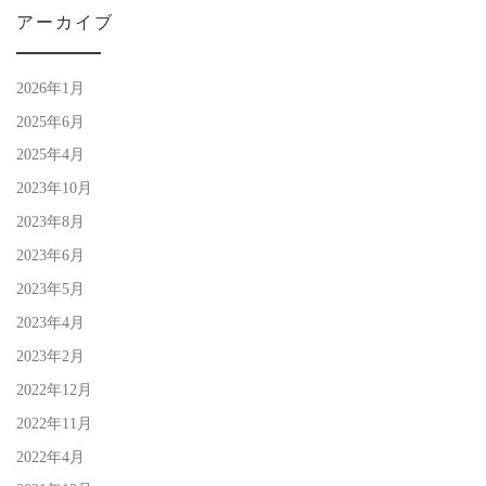
アーカイブ
2026年1月
2025年6月
2025年4月
2023年10月
2023年8月
2023年6月
2023年5月
2023年4月
2023年2月
2022年12月
2022年11月
2022年4月