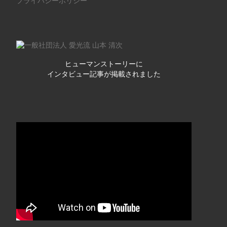
プライバシーポリシー
ヒューマンストーリーに
インタビュー記事が掲載されました