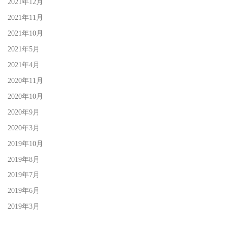
2021年12月
2021年11月
2021年10月
2021年5月
2021年4月
2020年11月
2020年10月
2020年9月
2020年3月
2019年10月
2019年8月
2019年7月
2019年6月
2019年3月