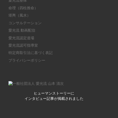
愛光流整体
命理（四柱推命）
堪輿（風水）
コンサルテーション
愛光流 動画配信
愛光流認定道場
愛光流認可指導室
特定商取引法に基づく表記
プライバシーポリシー
ヒューマンストーリーに
インタビュー記事が掲載されました