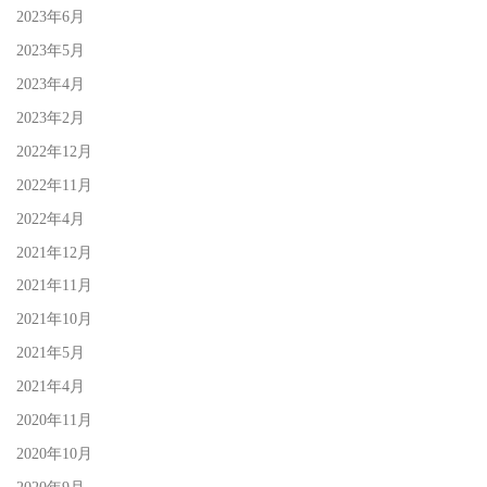
2023年6月
2023年5月
2023年4月
2023年2月
2022年12月
2022年11月
2022年4月
2021年12月
2021年11月
2021年10月
2021年5月
2021年4月
2020年11月
2020年10月
2020年9月