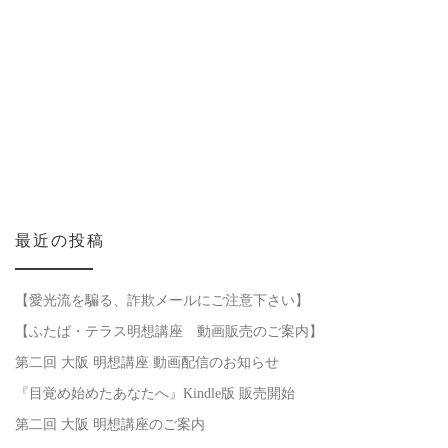
最近の投稿
【愛光流を騙る、詐欺メールにご注意下さい】
【ふたば・テラス明想講座 動画販売のご案内】
第二回 大阪 明想講座 動画配信のお知らせ
『目覚め始めたあなたへ』Kindle版 販売開始
第二回 大阪 明想講座のご案内