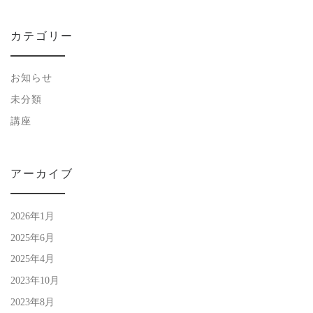
カテゴリー
お知らせ
未分類
講座
アーカイブ
2026年1月
2025年6月
2025年4月
2023年10月
2023年8月