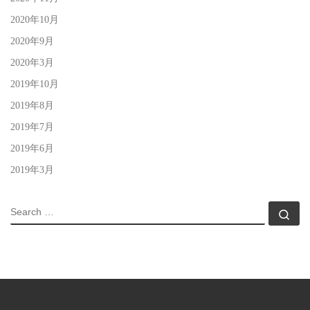
2020年10月
2020年9月
2020年3月
2019年10月
2019年8月
2019年7月
2019年6月
2019年3月
SEARCH
Sea