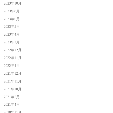
2023年10月
2023年8月
2023年6月
2023年5月
2023年4月
2023年2月
2022年12月
2022年11月
2022年4月
2021年12月
2021年11月
2021年10月
2021年5月
2021年4月
2020年11月