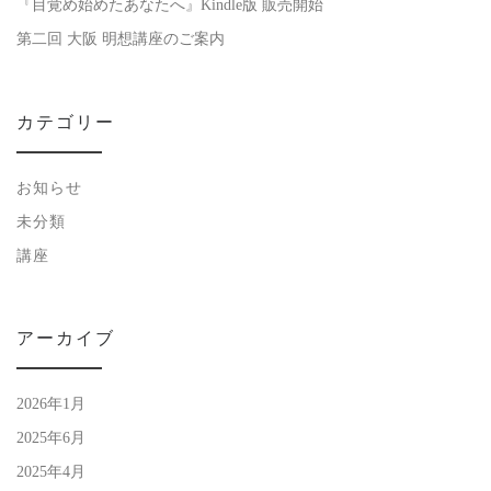
『目覚め始めたあなたへ』Kindle版 販売開始
第二回 大阪 明想講座のご案内
カテゴリー
お知らせ
未分類
講座
アーカイブ
2026年1月
2025年6月
2025年4月