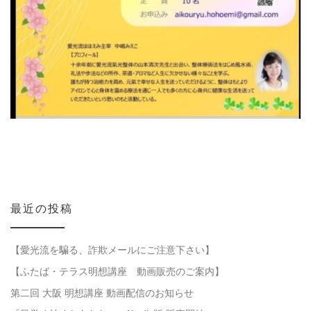
最近の投稿
【愛光流を騙る、詐欺メールにご注意下さい】
【ふたば・テラス明想講座 動画販売のご案内】
第二回 大阪 明想講座 動画配信のお知らせ