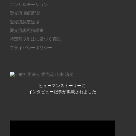
コンサルテーション
愛光流 動画配信
愛光流認定道場
愛光流認可指導室
特定商取引法に基づく表記
プライバシーポリシー
ヒューマンストーリーに
インタビュー記事が掲載されました