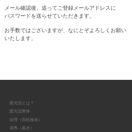
メール確認後、追ってご登録メールアドレスに
パスワードを送らせていただきます。
お手数ではございますが、なにとぞよろしくお願い
いたします。
愛光流とは？
愛光流整体
命理（四柱推命）
堪輿（風水）