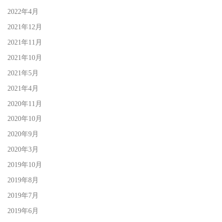
2022年4月
2021年12月
2021年11月
2021年10月
2021年5月
2021年4月
2020年11月
2020年10月
2020年9月
2020年3月
2019年10月
2019年8月
2019年7月
2019年6月