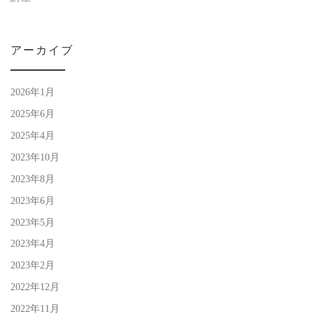
アーカイブ
2026年1月
2025年6月
2025年4月
2023年10月
2023年8月
2023年6月
2023年5月
2023年4月
2023年2月
2022年12月
2022年11月