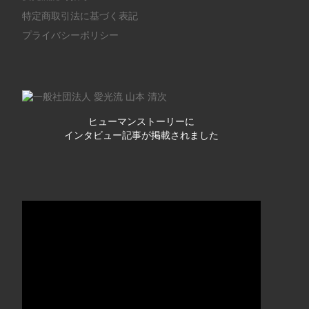
特定商取引法に基づく表記
プライバシーポリシー
ヒューマンストーリーに
インタビュー記事が掲載されました