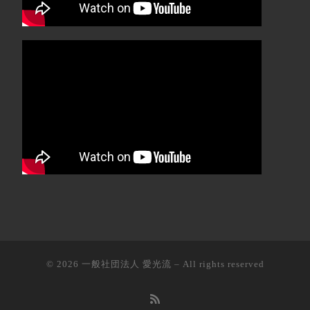
© 2026
一般社団法人 愛光流
–
All rights reserved