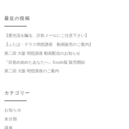
最近の投稿
【愛光流を騙る、詐欺メールにご注意下さい】
【ふたば・テラス明想講座 動画販売のご案内】
第二回 大阪 明想講座 動画配信のお知らせ
『目覚め始めたあなたへ』Kindle版 販売開始
第二回 大阪 明想講座のご案内
カテゴリー
お知らせ
未分類
講座