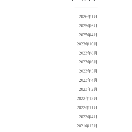
2026年1月
2025年6月
2025年4月
2023年10月
2023年8月
2023年6月
2023年5月
2023年4月
2023年2月
2022年12月
2022年11月
2022年4月
2021年12月