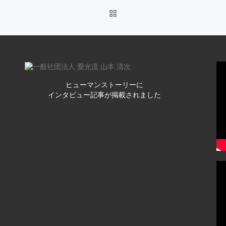
BACK TO POST LIST
ヒューマンストーリーに
インタビュー記事が掲載されました