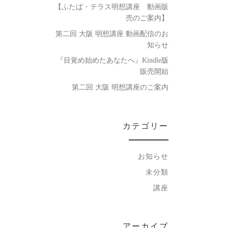
【ふたば・テラス明想講座 動画販
売のご案内】
第二回 大阪 明想講座 動画配信のお
知らせ
『目覚め始めたあなたへ』Kindle版
販売開始
第二回 大阪 明想講座のご案内
カテゴリー
お知らせ
未分類
講座
アーカイブ