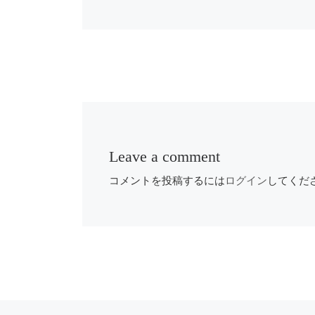
Leave a comment
コメントを投稿するには
ログイン
してくだ