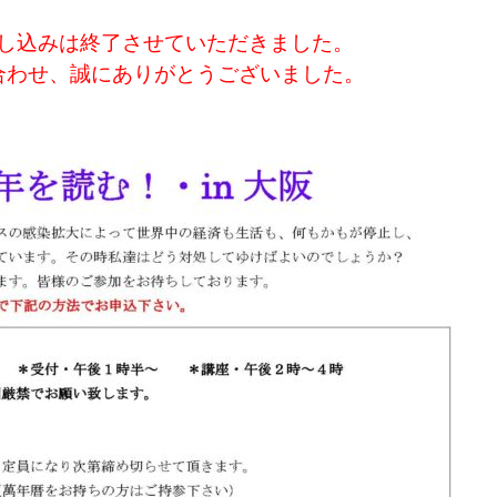
し込みは終了させていただきました。
合わせ、誠にありがとうございました。