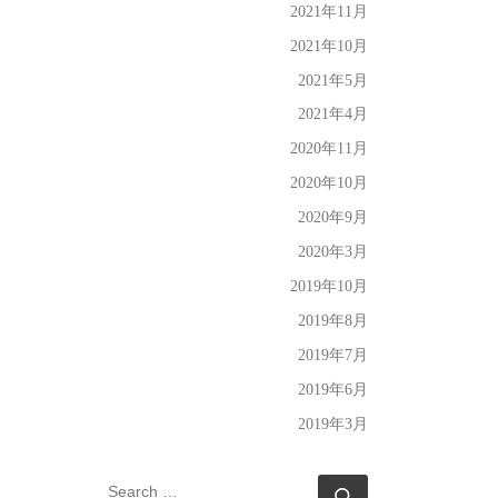
2021年11月
2021年10月
2021年5月
2021年4月
2020年11月
2020年10月
2020年9月
2020年3月
2019年10月
2019年8月
2019年7月
2019年6月
2019年3月
SEARCH
Search …