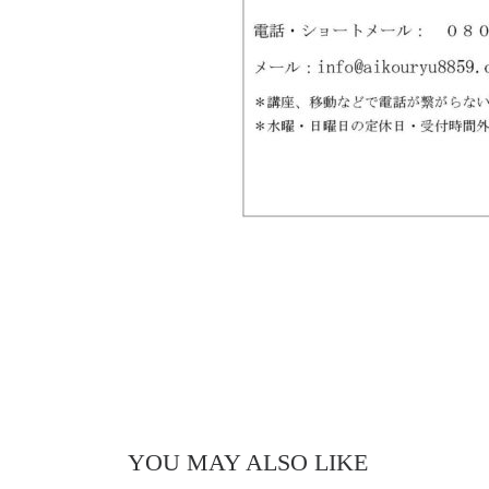
YOU MAY ALSO LIKE