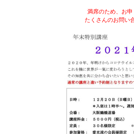
満席のため、お申
たくさんのお問い